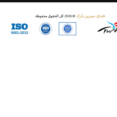
فندق سيرين بارك
© 2026 كل الحقوق محفوظة.